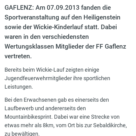
GAFLENZ: Am 07.09.2013 fanden die
Sportveranstaltung auf den Heiligenstein
sowie der Wickie-Kinderlauf statt. Dabei
waren in den verschiedensten
Wertungsklassen Mitglieder der FF Gaflenz
vertreten.
Bereits beim Wickie-Lauf zeigten einige
Jugendfeuerwehrmitglieder ihre sportlichen
Leistungen.
Bei den Erwachsenen gab es einerseits den
Laufbewerb und andererseits den
Mountainbikesprint. Dabei war eine Strecke von
etwas mehr als 8km, vom Ort bis zur Sebaldikirche,
zu bewältigen.