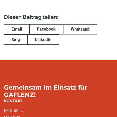
Diesen Beitrag teilen:
Email
Facebook
Whatsapp
Xing
LinkedIn
Gemeinsam im Einsatz für
GAFLENZ!
KONTAKT
FF Gaflenz