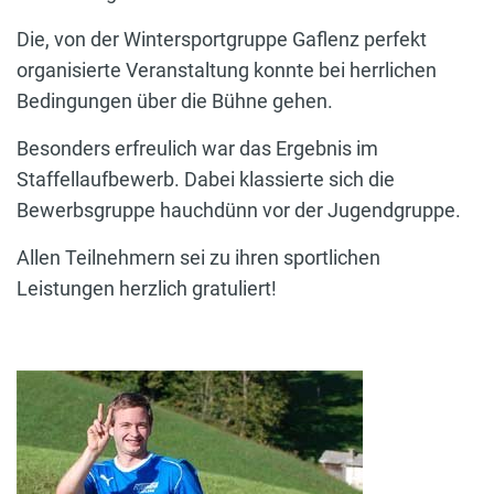
Die, von der Wintersportgruppe Gaflenz perfekt
organisierte Veranstaltung konnte bei herrlichen
Bedingungen über die Bühne gehen.
Besonders erfreulich war das Ergebnis im
Staffellaufbewerb. Dabei klassierte sich die
Bewerbsgruppe hauchdünn vor der Jugendgruppe.
Allen Teilnehmern sei zu ihren sportlichen
Leistungen herzlich gratuliert!