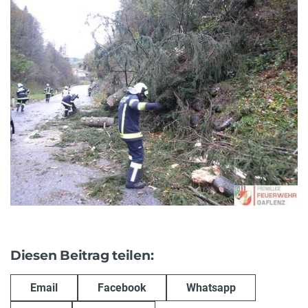
Diesen Beitrag teilen:
Email
Facebook
Whatsapp