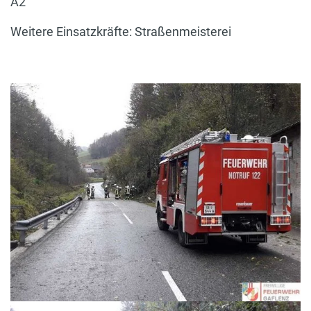
A2
Weitere Einsatzkräfte: Straßenmeisterei