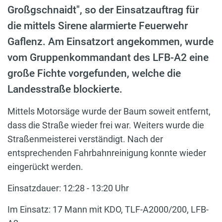
Großgschnaidt", so der Einsatzauftrag für
die mittels Sirene alarmierte Feuerwehr
Gaflenz. Am Einsatzort angekommen, wurde
vom Gruppenkommandant des LFB-A2 eine
große Fichte vorgefunden, welche die
Landesstraße blockierte.
Mittels Motorsäge wurde der Baum soweit entfernt,
dass die Straße wieder frei war. Weiters wurde die
Straßenmeisterei verständigt. Nach der
entsprechenden Fahrbahnreinigung konnte wieder
eingerückt werden.
Einsatzdauer: 12:28 - 13:20 Uhr
Im Einsatz: 17 Mann mit KDO, TLF-A2000/200, LFB-