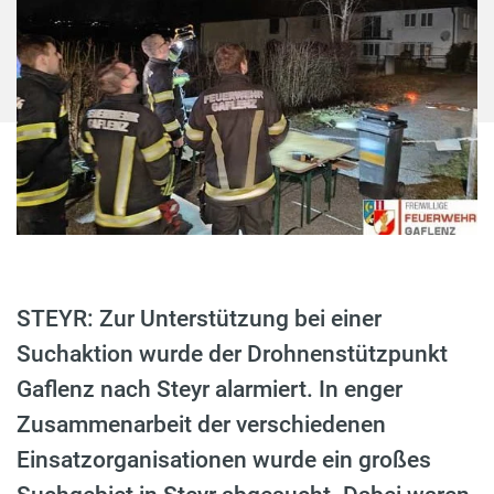
STEYR: Zur Unterstützung bei einer
Suchaktion wurde der Drohnenstützpunkt
Gaflenz nach Steyr alarmiert. In enger
Zusammenarbeit der verschiedenen
Einsatzorganisationen wurde ein großes