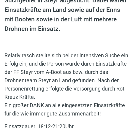
Suchgebiet in Steyr abgesucht. Dabei waren
Einsatzkräfte am Land sowie auf der Enns
mit Booten sowie in der Luft mit mehrere
Drohnen im Einsatz.
Relativ rasch stellte sich bei der intensiven Suche ein
Erfolg ein, und die Person wurde durch Einsatzkräfte
der FF Steyr vom A-Boot aus bzw. durch das
Drohnenteam Steyr an Land gefunden. Nach der
Personenrettung erfolgte die Versorgung durch Rot
Kreuz Kräfte.
Ein großer DANK an alle eingesetzten Einsatzkräfte
für die wie immer gute Zusammenarbeit!
Einsatzdauer: 18:12-21:20Uhr