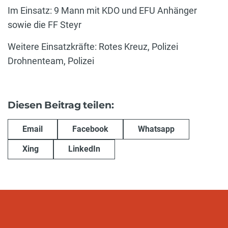
Im Einsatz: 9 Mann mit KDO und EFU Anhänger
sowie die FF Steyr
Weitere Einsatzkräfte: Rotes Kreuz, Polizei
Drohnenteam, Polizei
Diesen Beitrag teilen:
Email
Facebook
Whatsapp
Xing
LinkedIn