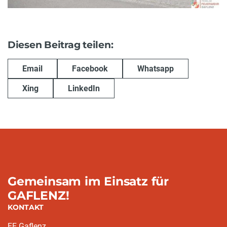
Diesen Beitrag teilen:
Email
Facebook
Whatsapp
Xing
LinkedIn
Gemeinsam im Einsatz für
GAFLENZ!
KONTAKT
FF Gaflenz