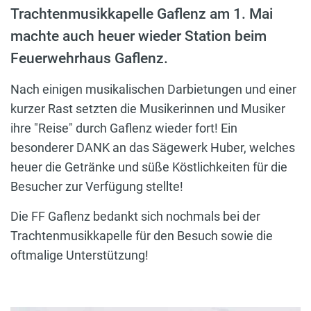
Trachtenmusikkapelle Gaflenz am 1. Mai
machte auch heuer wieder Station beim
Feuerwehrhaus Gaflenz.
Nach einigen musikalischen Darbietungen und einer
kurzer Rast setzten die Musikerinnen und Musiker
ihre "Reise" durch Gaflenz wieder fort! Ein
besonderer DANK an das Sägewerk Huber, welches
heuer die Getränke und süße Köstlichkeiten für die
Besucher zur Verfügung stellte!
Die FF Gaflenz bedankt sich nochmals bei der
Trachtenmusikkapelle für den Besuch sowie die
oftmalige Unterstützung!