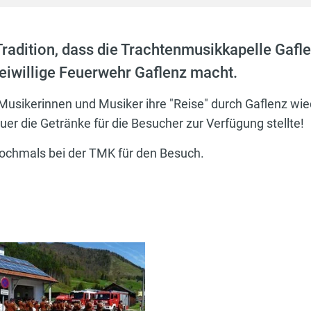
radition, dass die Trachtenmusikkapelle Gafle
reiwillige Feuerwehr Gaflenz macht.
 Musikerinnen und Musiker ihre "Reise" durch Gaflenz wie
euer die Getränke für die Besucher zur Verfügung stellte!
nochmals bei der TMK für den Besuch.