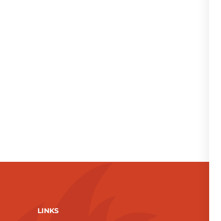
LINKS