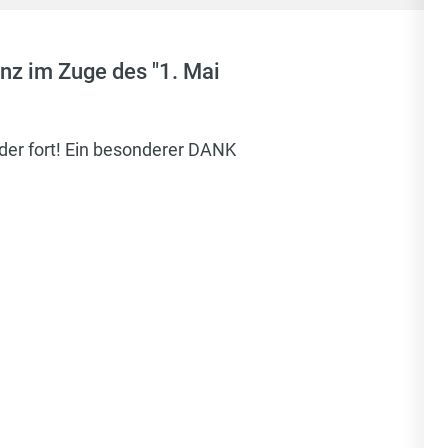
nz im Zuge des "1. Mai
der fort! Ein besonderer DANK