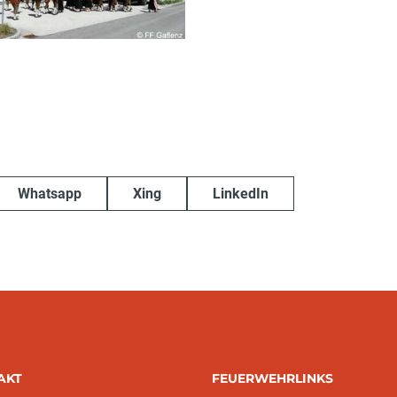
Whatsapp
Xing
LinkedIn
AKT
FEUERWEHRLINKS