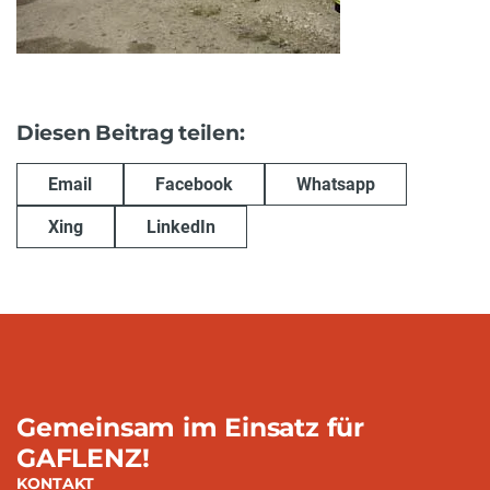
Diesen Beitrag teilen:
Email
Facebook
Whatsapp
Xing
LinkedIn
Gemeinsam im Einsatz für
GAFLENZ!
KONTAKT