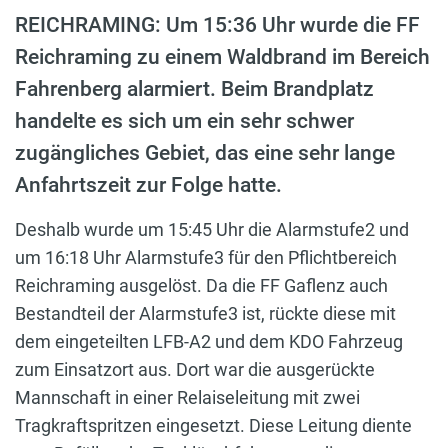
REICHRAMING: Um 15:36 Uhr wurde die FF
Reichraming zu einem Waldbrand im Bereich
Fahrenberg alarmiert. Beim Brandplatz
handelte es sich um ein sehr schwer
zugängliches Gebiet, das eine sehr lange
Anfahrtszeit zur Folge hatte.
Deshalb wurde um 15:45 Uhr die Alarmstufe2 und
um 16:18 Uhr Alarmstufe3 für den Pflichtbereich
Reichraming ausgelöst. Da die FF Gaflenz auch
Bestandteil der Alarmstufe3 ist, rückte diese mit
dem eingeteilten LFB-A2 und dem KDO Fahrzeug
zum Einsatzort aus. Dort war die ausgerückte
Mannschaft in einer Relaiseleitung mit zwei
Tragkraftspritzen eingesetzt. Diese Leitung diente