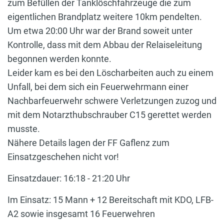
zum Befüllen der Tanklöschfahrzeuge die zum
eigentlichen Brandplatz weitere 10km pendelten.
Um etwa 20:00 Uhr war der Brand soweit unter
Kontrolle, dass mit dem Abbau der Relaiseleitung
begonnen werden konnte.
Leider kam es bei den Löscharbeiten auch zu einem
Unfall, bei dem sich ein Feuerwehrmann einer
Nachbarfeuerwehr schwere Verletzungen zuzog und
mit dem Notarzthubschrauber C15 gerettet werden
musste.
Nähere Details lagen der FF Gaflenz zum
Einsatzgeschehen nicht vor!
Einsatzdauer: 16:18 - 21:20 Uhr
Im Einsatz: 15 Mann + 12 Bereitschaft mit KDO, LFB-
A2 sowie insgesamt 16 Feuerwehren