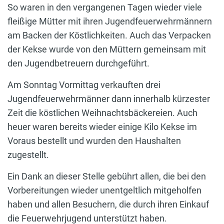
So waren in den vergangenen Tagen wieder viele
fleißige Mütter mit ihren Jugendfeuerwehrmännern
am Backen der Köstlichkeiten. Auch das Verpacken
der Kekse wurde von den Müttern gemeinsam mit
den Jugendbetreuern durchgeführt.
Am Sonntag Vormittag verkauften drei
Jugendfeuerwehrmänner dann innerhalb kürzester
Zeit die köstlichen Weihnachtsbäckereien. Auch
heuer waren bereits wieder einige Kilo Kekse im
Voraus bestellt und wurden den Haushalten
zugestellt.
Ein Dank an dieser Stelle gebührt allen, die bei den
Vorbereitungen wieder unentgeltlich mitgeholfen
haben und allen Besuchern, die durch ihren Einkauf
die Feuerwehrjugend unterstützt haben.