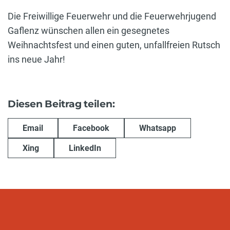
Die Freiwillige Feuerwehr und die Feuerwehrjugend
Gaflenz wünschen allen ein gesegnetes
Weihnachtsfest und einen guten, unfallfreien Rutsch
ins neue Jahr!
Diesen Beitrag teilen:
Email
Facebook
Whatsapp
Xing
LinkedIn