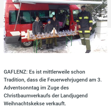
GAFLENZ: Es ist mittlerweile schon
Tradition, dass die Feuerwehrjugend am 3.
Adventsonntag im Zuge des
Christbaumverkaufs der Landjugend
Weihnachtskekse verkauft.