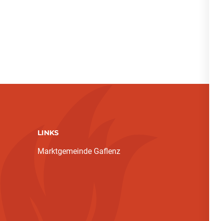
LINKS
Marktgemeinde Gaflenz