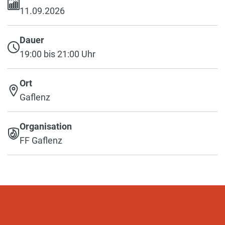
11.09.2026
Dauer
19:00 bis 21:00 Uhr
Ort
Gaflenz
Organisation
FF Gaflenz