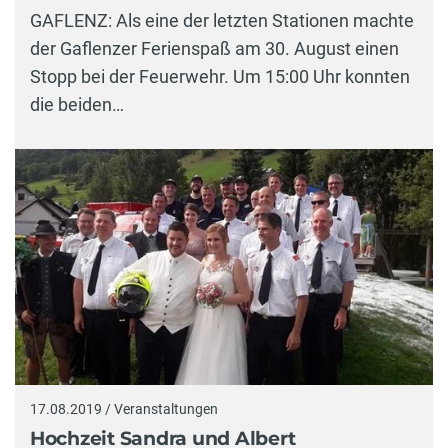
GAFLENZ: Als eine der letzten Stationen machte
der Gaflenzer Ferienspaß am 30. August einen
Stopp bei der Feuerwehr. Um 15:00 Uhr konnten
die beiden…
17.08.2019 / Veranstaltungen
Hochzeit Sandra und Albert