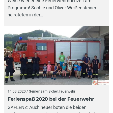
Weise wieder eine Feuerwehrhochzeit am
Programm! Sophie und Oliver Weißensteiner
heirateten in der…
14.08.2020 / Gemeinsam.Sicher.Feuerwehr
Ferienspaß 2020 bei der Feuerwehr
GAFLENZ: Auch heuer boten die beiden