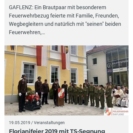
GAFLENZ: Ein Brautpaar mit besonderem
Feuerwehrbezug feierte mit Familie, Freunden,
Wegbegleitern und natürlich mit "seinen" beiden
Feuerwehren,…
19.05.2019 / Veranstaltungen
Florianifeier 2019 mit TS-Segnung