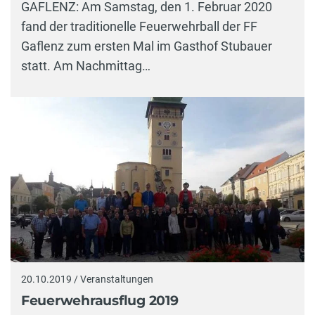
GAFLENZ: Am Samstag, den 1. Februar 2020
fand der traditionelle Feuerwehrball der FF
Gaflenz zum ersten Mal im Gasthof Stubauer
statt. Am Nachmittag…
20.10.2019 / Veranstaltungen
Feuerwehrausflug 2019