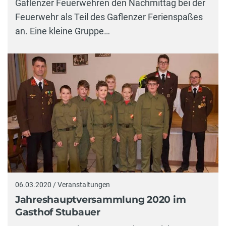
Gaflenzer Feuerwehren den Nachmittag bei der
Feuerwehr als Teil des Gaflenzer Ferienspaßes
an. Eine kleine Gruppe…
06.03.2020 / Veranstaltungen
Jahreshauptversammlung 2020 im
Gasthof Stubauer