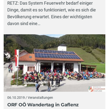
RETZ: Das System Feuerwehr bedarf einiger
Dinge, damit es so funktioniert, wie es sich die
Bevölkerung erwartet. Eines der wichtigsten
davon sind eine…
06.10.2019 / Veranstaltungen
ORF OÖ Wandertag in Gaflenz