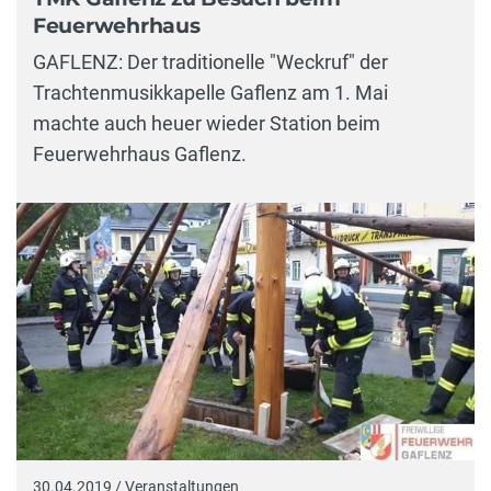
Feuerwehrhaus
GAFLENZ: Der traditionelle "Weckruf" der
Trachtenmusikkapelle Gaflenz am 1. Mai
machte auch heuer wieder Station beim
Feuerwehrhaus Gaflenz.
30.04.2019 / Veranstaltungen