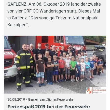
GAFLENZ: Am 06. Oktober 2019 fand der zweite
von vier ORF OÖ Wandertagen statt. Dieses Mal
in Gaflenz. "Das sonnige Tor zum Nationalpark
Kalkalpen",…
30.08.2019 / Gemeinsam.Sicher.Feuerwehr
Ferienspaß 2019 bei der Feuerwehr