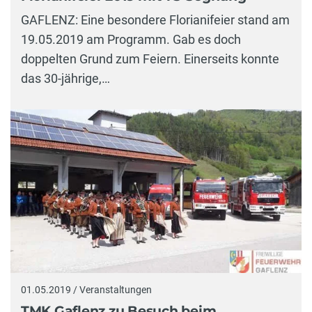
GAFLENZ: Eine besondere Florianifeier stand am
19.05.2019 am Programm. Gab es doch
doppelten Grund zum Feiern. Einerseits konnte
das 30-jährige,…
01.05.2019 / Veranstaltungen
TMK Gaflenz zu Besuch beim