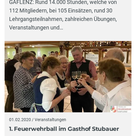
GAFLENZ: Rund 14.000 Stunden, welche von
112 Mitgliedern, bei 105 Einsätzen, rund 30
Lehrgangsteilnahmen, zahlreichen Übungen,
Veranstaltungen und…
01.02.2020 / Veranstaltungen
1. Feuerwehrball im Gasthof Stubauer