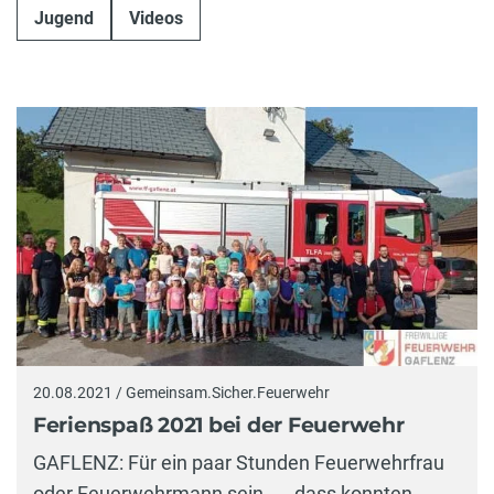
Jugend
Videos
20.08.2021 / Gemeinsam.Sicher.Feuerwehr
Ferienspaß 2021 bei der Feuerwehr
GAFLENZ: Für ein paar Stunden Feuerwehrfrau
oder Feuerwehrmann sein...., dass konnten