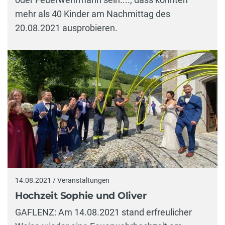
mehr als 40 Kinder am Nachmittag des
20.08.2021 ausprobieren.
14.08.2021 / Veranstaltungen
Hochzeit Sophie und Oliver
GAFLENZ: Am 14.08.2021 stand erfreulicher